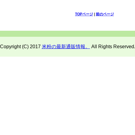
TOPページ
|
前のページ
Copyright (C) 2017
米粉の最新通販情報。
All Rights Reserved