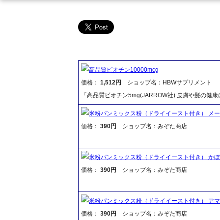
高品質ビオチン10000mcg
価格：
1,512円
ショップ名：HBWサプリメント
「高品質ビオチン5mg(JARROW社) 皮膚や髪の健康
米粉パンミックス粉（ドライイースト付き） メ
価格：
390円
ショップ名：みぞた商店
米粉パンミックス粉（ドライイースト付き） か
価格：
390円
ショップ名：みぞた商店
米粉パンミックス粉（ドライイースト付き） ア
価格：
390円
ショップ名：みぞた商店