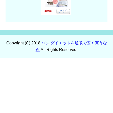
Copyright (C) 2018
パン ダイエットを通販で安く買うな
ら
All Rights Reserved.