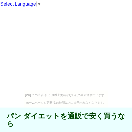
Select Language
▼
[PR] この広告は3ヶ月以上更新がないため表示されています。
ホームページを更新後24時間以内に表示されなくなります。
パン ダイエットを通販で安く買うな
ら