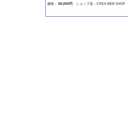
価格：
80,000円
ショップ名：CREA WEB SHOP