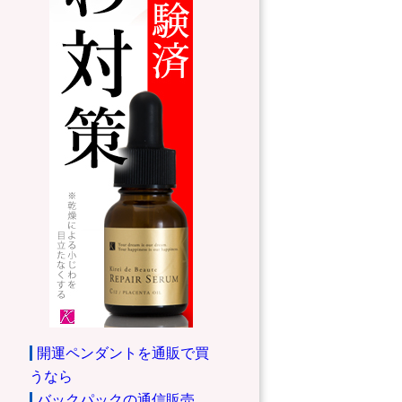
開運ペンダントを通販で買
うなら
バックパックの通信販売