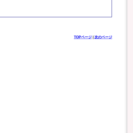
TOPページ
|
次のページ