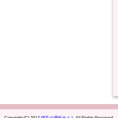
Copyright (C) 2017
増毛の通販サイト
All Rights Reserved.