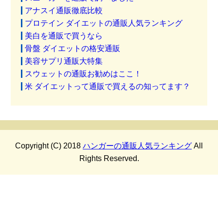
アナスイ通販徹底比較
プロテイン ダイエットの通販人気ランキング
美白を通販で買うなら
骨盤 ダイエットの格安通販
美容サプリ通販大特集
スウェットの通販お勧めはここ！
米 ダイエットって通販で買えるの知ってます？
Copyright (C) 2018
ハンガーの通販人気ランキング
All
Rights Reserved.