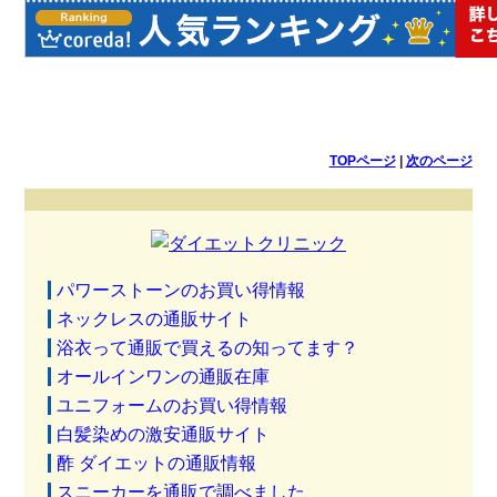
TOPページ
|
次のページ
パワーストーンのお買い得情報
ネックレスの通販サイト
浴衣って通販で買えるの知ってます？
オールインワンの通販在庫
ユニフォームのお買い得情報
白髪染めの激安通販サイト
酢 ダイエットの通販情報
スニーカーを通販で調べました