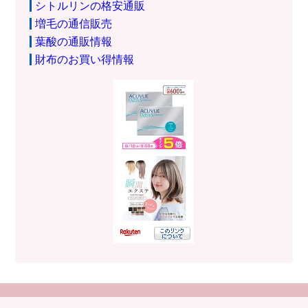
シトルリンの格安通販
増毛の通信販売
葉酸の通販情報
財布のお買い得情報