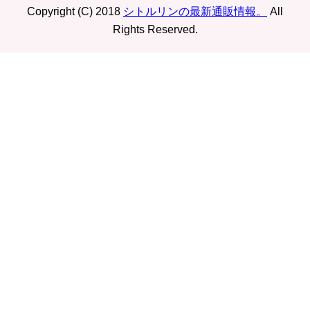
Copyright (C) 2018
シトルリンの最新通販情報。
All
Rights Reserved.