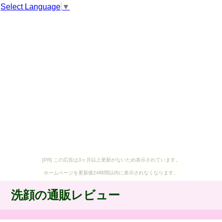
Select Language
▼
[PR] この広告は3ヶ月以上更新がないため表示されています。
ホームページを更新後24時間以内に表示されなくなります。
洗顔の通販レビュー