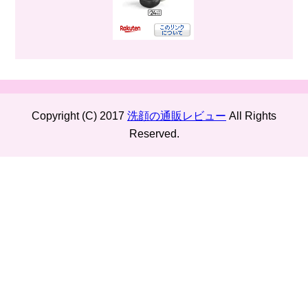
Copyright (C) 2017
洗顔の通販レビュー
All Rights
Reserved.