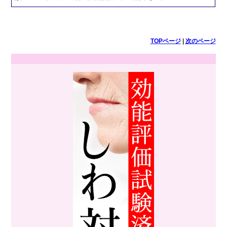
TOPページ
|
次のページ