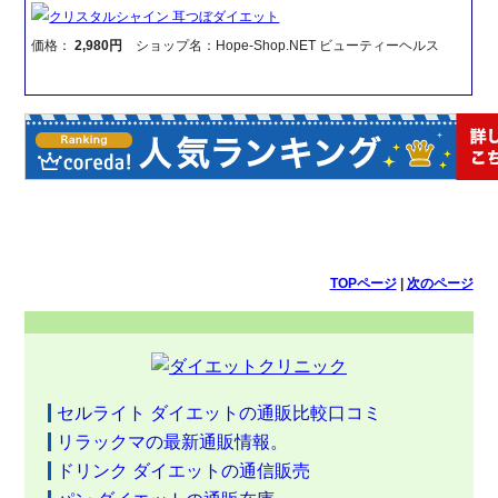
クリスタルシャイン 耳つぼダイエット
価格：
2,980円
ショップ名：Hope-Shop.NET ビューティーヘルス
TOPページ
|
次のページ
セルライト ダイエットの通販比較口コミ
リラックマの最新通販情報。
ドリンク ダイエットの通信販売