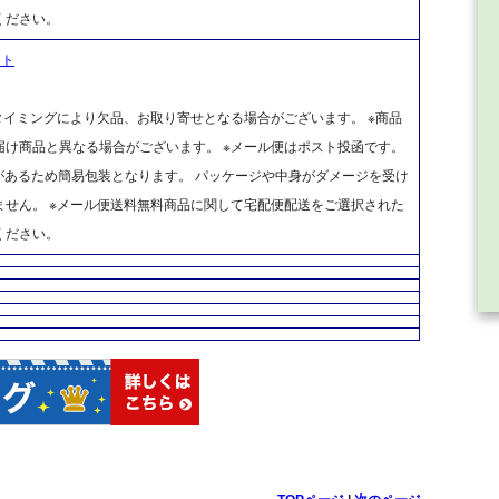
ください。
ット
タイミングにより欠品、お取り寄せとなる場合がございます。 ※商品
け商品と異なる場合がございます。 ※メール便はポスト投函です。
があるため簡易包装となります。 パッケージや中身がダメージを受け
せん。 ※メール便送料無料商品に関して宅配便配送をご選択された
ください。