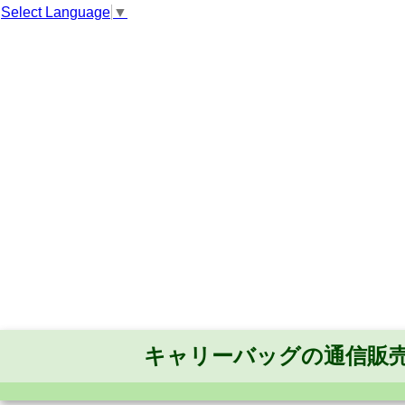
Select Language
▼
キャリーバッグの通信販