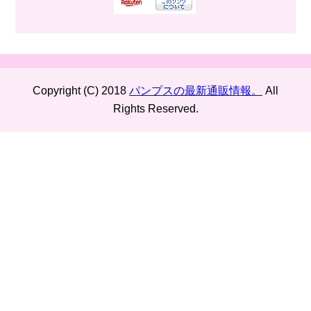
Copyright (C) 2018
パンプスの最新通販情報。
All
Rights Reserved.