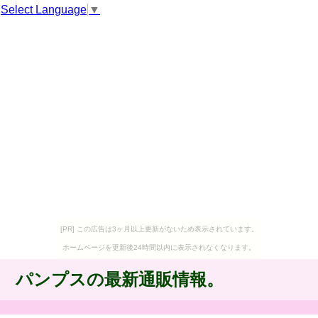
Select Language
▼
[PR] この広告は3ヶ月以上更新がないため表示されています。
ホームページを更新後24時間以内に表示されなくなります。
パンプスの最新通販情報。