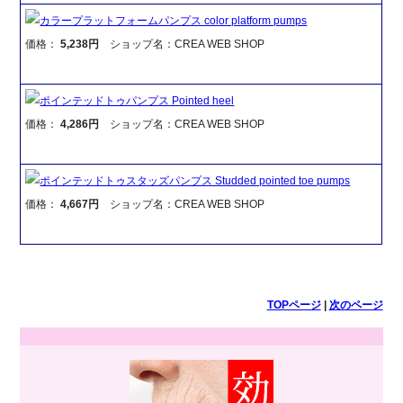
カラープラットフォームパンプス color platform pumps
価格：
5,238円
ショップ名：CREA WEB SHOP
ポインテッドトゥパンプス Pointed heel
価格：
4,286円
ショップ名：CREA WEB SHOP
ポインテッドトゥスタッズパンプス Studded pointed toe pumps
価格：
4,667円
ショップ名：CREA WEB SHOP
TOPページ
|
次のページ