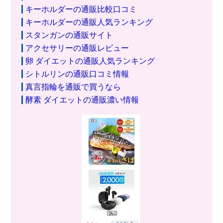
キーホルダーの通販比較口コミ
キーホルダーの通販人気ランキング
スタンガンの通販サイト
アクセサリーの通販レビュー
卵 ダイエットの通販人気ランキング
シトルリンの通販口コミ情報
真言指輪を通販で買うなら
酵素 ダイエットの通販濃い情報