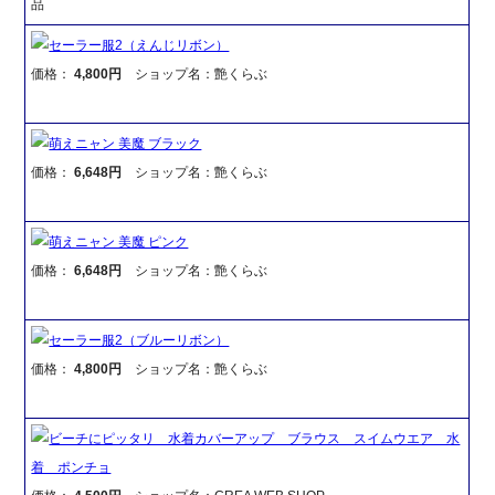
品
セーラー服2（えんじリボン）
価格：
4,800円
ショップ名：艶くらぶ
萌えニャン 美魔 ブラック
価格：
6,648円
ショップ名：艶くらぶ
萌えニャン 美魔 ピンク
価格：
6,648円
ショップ名：艶くらぶ
セーラー服2（ブルーリボン）
価格：
4,800円
ショップ名：艶くらぶ
ビーチにピッタリ 水着カバーアップ ブラウス スイムウエア 水
着 ポンチョ