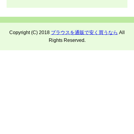
Copyright (C) 2018
ブラウスを通販で安く買うなら
All
Rights Reserved.