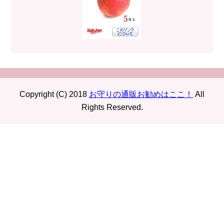
Copyright (C) 2018
お守りの通販お勧めはここ！
All
Rights Reserved.