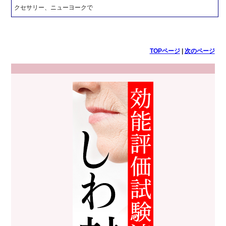
クセサリー、ニューヨークで
TOPページ
|
次のページ